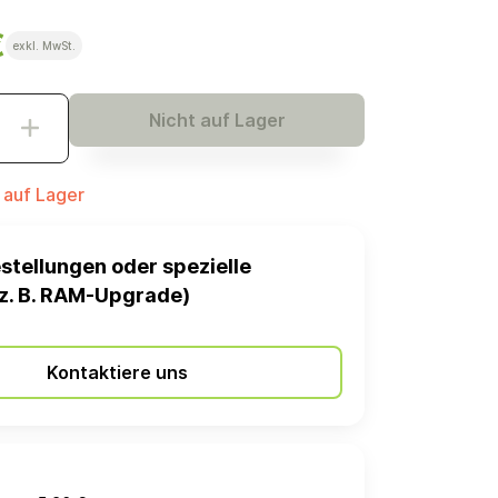
€
exkl. MwSt.
Nicht auf Lager
t auf Lager
stellungen oder spezielle
z. B. RAM-Upgrade)
Kontaktiere uns