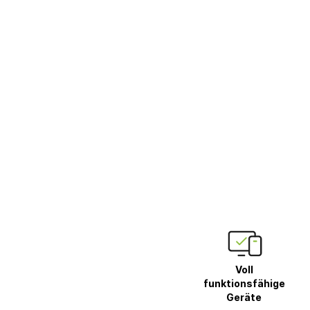
Voll
funktionsfähige
Geräte