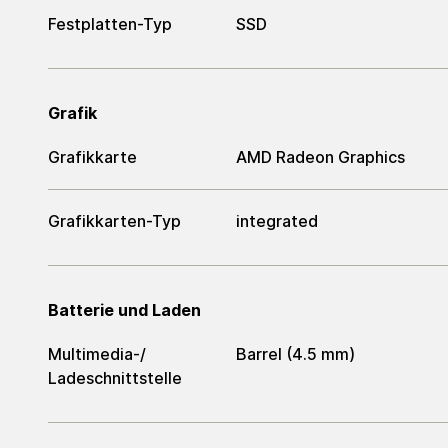
Festplatten-Typ
SSD
Grafik
Grafikkarte
AMD Radeon Graphics
Grafikkarten-Typ
integrated
Batterie und Laden
Multimedia-/​
Barrel (4.5 mm)
Ladeschnittstelle