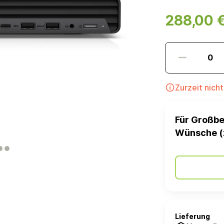
288,00 
Zurzeit nich
Für Großbe
Wünsche (
Lieferung