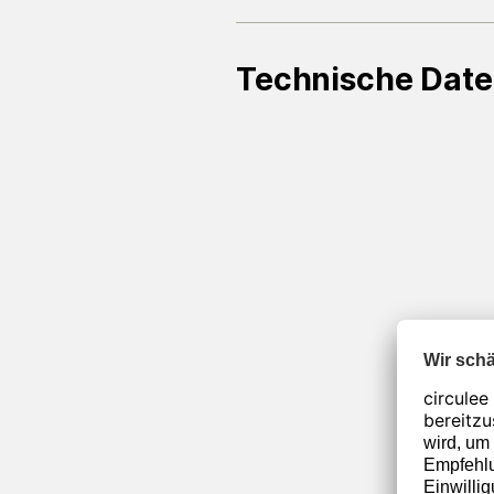
Technische Dat