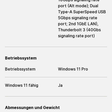
port (Alt mode); Dual
Type-A SuperSpeed USB
5Gbps signaling rate
port; 2nd 1GbE LAN),
Thunderbolt 3 (40Gbs
signaling rate port)
Betriebssystem
Betriebssystem
Windows 11 Pro
Windows 11 fähig
Ja
Abmessungen und Gewicht