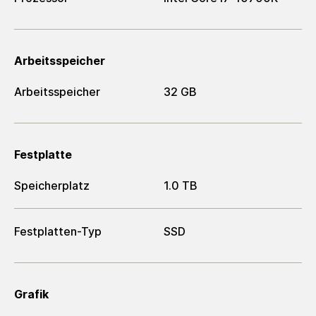
Arbeitsspeicher
Arbeitsspeicher
32 GB
Festplatte
Speicherplatz
1.0 TB
Festplatten-Typ
SSD
Grafik