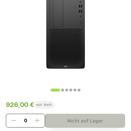
926,00 €
exkl. MwSt.
Nicht auf Lager