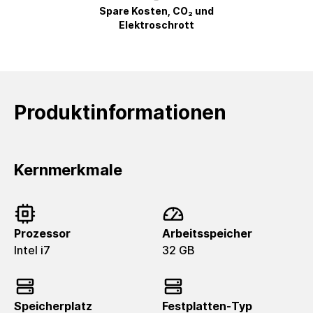
Spare Kosten, CO₂ und
Elektroschrott
Produktinformationen
Kernmerkmale
Prozessor
Arbeitsspeicher
Intel i7
32 GB
Speicherplatz
Festplatten-Typ