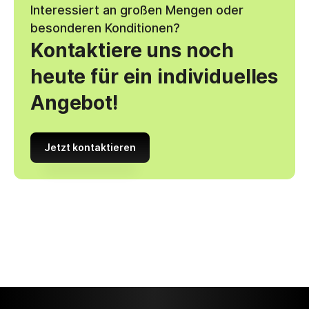
Interessiert an großen Mengen oder
besonderen Konditionen?
Kontaktiere uns noch
heute für ein individuelles
Angebot!
Jetzt kontaktieren