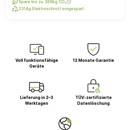
Spare bis zu 369kg CO₂
2314g Elektroschrott eingespart
Voll funktionsfähige
12 Monate Garantie
Geräte
Lieferung in 2–3
TÜV-zertifizierte
Werktagen
Datenlöschung