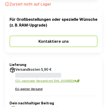
Zurzeit nicht auf Lager
Für Großbestellungen oder spezielle Wünsche
(z. B. RAM-Upgrade)
Kontaktiere uns
Lieferung
Versandkosten 5,90 €
CO₂ neutraler Versand mit DHL GOGREEN
EU-weiter Versand
Dein nachhaltiger Beitrag