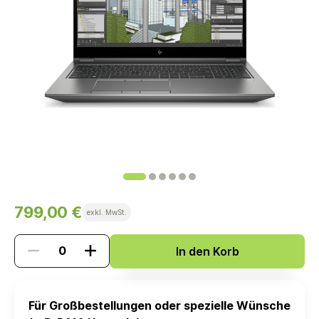
799,00 €
exkl. MwSt.
In den Korb
Für Großbestellungen oder spezielle Wünsche