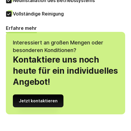
Neuinstallation des Betriebssystems
Vollständige Reinigung
Erfahre mehr
Interessiert an großen Mengen oder
besonderen Konditionen?
Kontaktiere uns noch
heute für ein individuelles
Angebot!
Jetzt kontaktieren