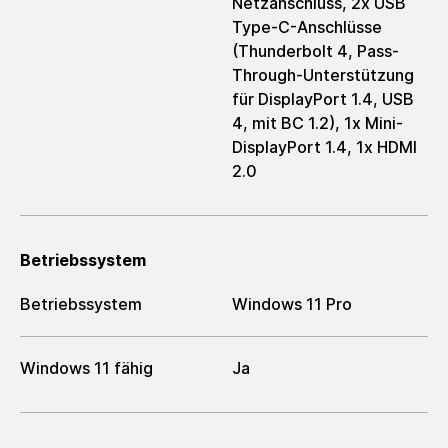
Netzanschluss, 2x USB
Type-C-Anschlüsse
(Thunderbolt 4, Pass-
Through-Unterstützung
für DisplayPort 1.4, USB
4, mit BC 1.2), 1x Mini-
DisplayPort 1.4, 1x HDMI
2.0
Betriebssystem
Betriebssystem
Windows 11 Pro
Windows 11 fähig
Ja