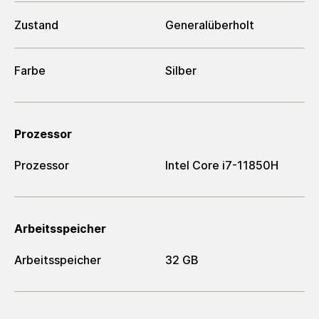
Zustand
Generalüberholt
Farbe
Silber
Prozessor
Prozessor
Intel Core i7-11850H
Arbeitsspeicher
Arbeitsspeicher
32 GB