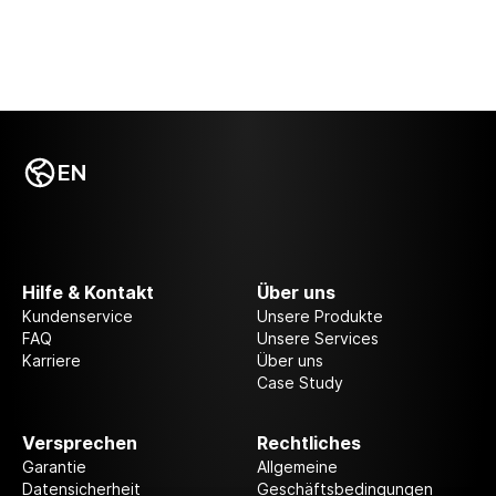
EN
Hilfe & Kontakt
Über uns
Kundenservice
Unsere Produkte
FAQ
Unsere Services
Karriere
Über uns
Case Study
Versprechen
Rechtliches
Garantie
Allgemeine
Datensicherheit
Geschäftsbedingungen