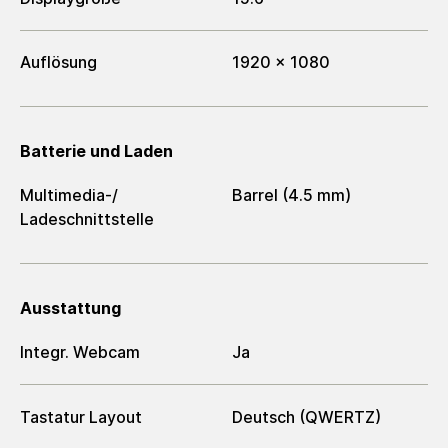
Auflösung
1920 x 1080
Batterie und Laden
Multimedia-/​
Barrel (4.5 mm)
Ladeschnittstelle
Ausstattung
Integr. Webcam
Ja
Tastatur Layout
Deutsch (QWERTZ)