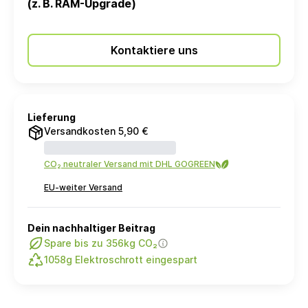
(z. B. RAM-Upgrade)
Kontaktiere uns
Lieferung
Versandkosten 5,90 €
CO₂ neutraler Versand mit DHL GOGREEN
EU-weiter Versand
Dein nachhaltiger Beitrag
Spare bis zu 356kg CO₂
1058g Elektroschrott eingespart