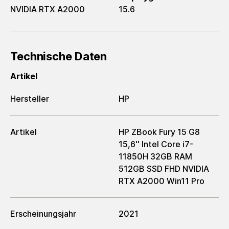
NVIDIA RTX A2000
15.6
Technische Daten
Artikel
Hersteller
HP
Artikel
HP ZBook Fury 15 G8
15,6'' Intel Core i7-
11850H 32GB RAM
512GB SSD FHD NVIDIA
RTX A2000 Win11 Pro
Erscheinungsjahr
2021