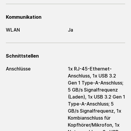
Kommunikation
WLAN
Ja
Schnittstellen
Anschlüsse
1x RJ-45-Ethernet-
Anschluss, 1x USB 3.2
Gen 1 Type-A-Anschluss;
5 GB/s Signalfrequenz
(Laden), 1x USB 3.2 Gen 1
Type-A-Anschluss; 5
GB/s Signalfrequenz, 1x
Kombianschluss für
Kopfhörer/Mikrofon, 1x