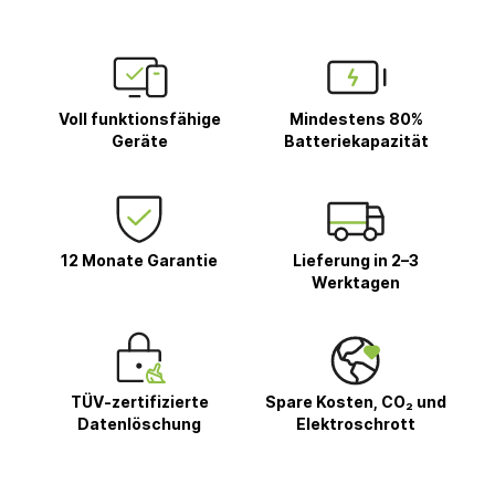
Voll funktionsfähige
Mindestens 80%
Geräte
Batteriekapazität
12 Monate Garantie
Lieferung in 2–3
Werktagen
TÜV-zertifizierte
Spare Kosten, CO₂ und
Datenlöschung
Elektroschrott