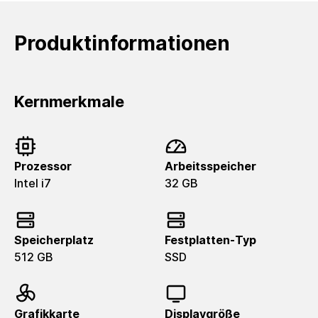
Produktinformationen
Kernmerkmale
Prozessor
Arbeitsspeicher
Intel i7
32 GB
Speicherplatz
Festplatten-Typ
512 GB
SSD
Grafikkarte
Displaygröße