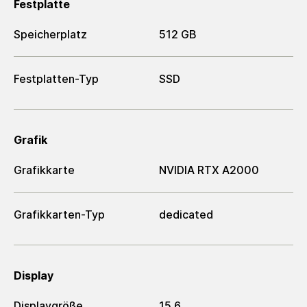
Festplatte
Speicherplatz
512 GB
Festplatten-Typ
SSD
Grafik
Grafikkarte
NVIDIA RTX A2000
Grafikkarten-Typ
dedicated
Display
Displaygröße
15.6