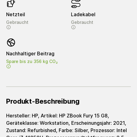
Netzteil
Ladekabel
Gebraucht
Gebraucht
Nachhaltiger Beitrag
Spare bis zu 356 kg CO₂
Produkt-Beschreibung
Hersteller: HP, Artikel: HP ZBook Fury 15 G8,
Geräteklasse: Workstation, Erscheinungsjahr: 2021,
Zustand: Refurbished, Farbe: Silber, Prozessor: Intel