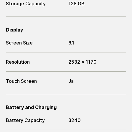
Storage Capacity
128 GB
Display
Screen Size
6.1
Resolution
2532 x 1170
Touch Screen
Ja
Battery and Charging
Battery Capacity
3240